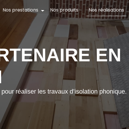
Nos réalisations
Nos prestations
Nos produits
RTENAIRE EN
N
ur réaliser les travaux d’isolation phonique.