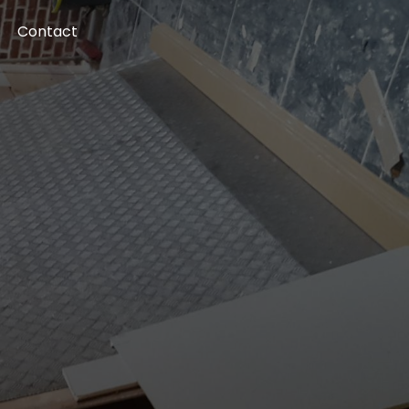
Contact