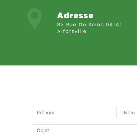
Adresse
83 Rue De Seine 94140
Alfortville