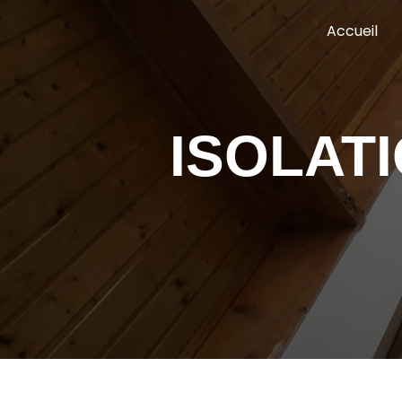
Panneau de gestion des cookies
Accueil
ISOLAT