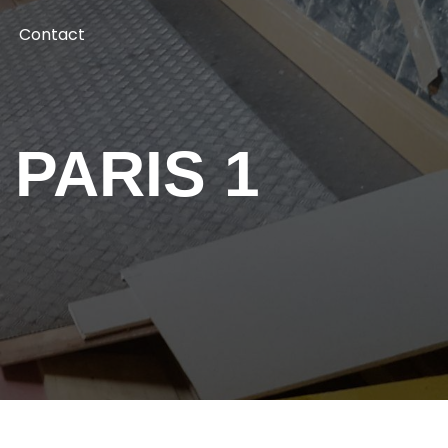
Contact
 PARIS 1