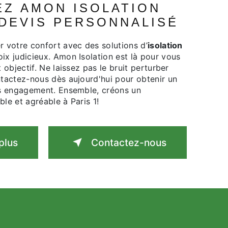
DEVIS PERSONNALISÉ
er votre confort avec des solutions d’
isolation
ix judicieux. Amon Isolation est là pour vous
t objectif. Ne laissez pas le bruit perturber
ntactez-nous dès aujourd'hui pour obtenir un
ns engagement. Ensemble, créons un
le et agréable à Paris 1!
plus
Contactez-nous