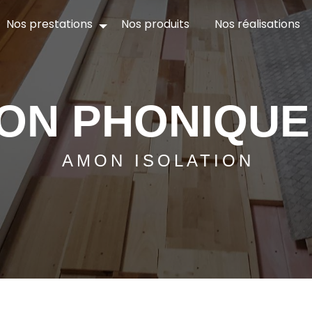
Nos prestations
Nos produits
Nos réalisations
ION PHONIQUE
AMON ISOLATION