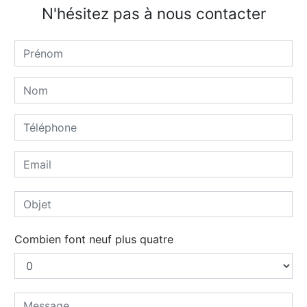
N'hésitez pas à nous contacter
Combien font neuf plus quatre