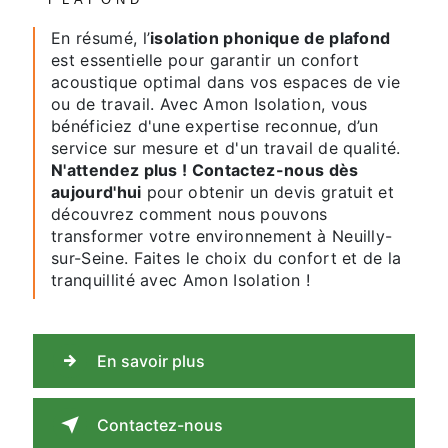
En résumé, l’
isolation phonique de plafond
est essentielle pour garantir un confort
acoustique optimal dans vos espaces de vie
ou de travail. Avec Amon Isolation, vous
bénéficiez d'une expertise reconnue, d’un
service sur mesure et d'un travail de qualité.
N'attendez plus ! Contactez-nous dès
aujourd'hui
pour obtenir un devis gratuit et
découvrez comment nous pouvons
transformer votre environnement à Neuilly-
sur-Seine. Faites le choix du confort et de la
tranquillité avec Amon Isolation !
En savoir plus
Contactez-nous