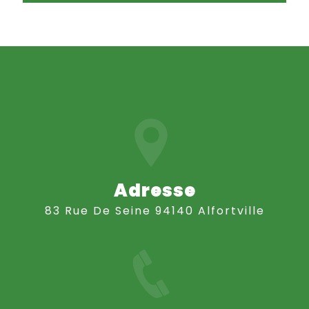
Adresse
83 Rue De Seine 94140 Alfortville