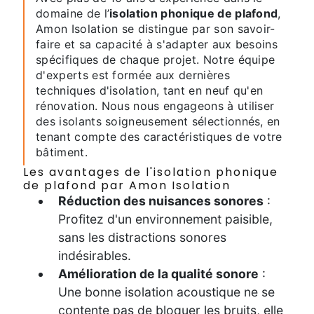
domaine de l’
isolation phonique de plafond
,
Amon Isolation se distingue par son savoir-
faire et sa capacité à s'adapter aux besoins
spécifiques de chaque projet. Notre équipe
d'experts est formée aux dernières
techniques d'isolation, tant en neuf qu'en
rénovation. Nous nous engageons à utiliser
des isolants soigneusement sélectionnés, en
tenant compte des caractéristiques de votre
bâtiment.
Les avantages de l'isolation phonique
de plafond par Amon Isolation
Réduction des nuisances sonores
:
Profitez d'un environnement paisible,
sans les distractions sonores
indésirables.
Amélioration de la qualité sonore
:
Une bonne isolation acoustique ne se
contente pas de bloquer les bruits, elle