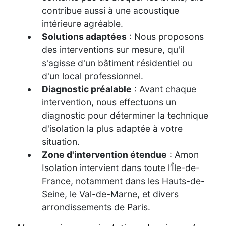
contribue aussi à une acoustique
intérieure agréable.
Solutions adaptées
: Nous proposons
des interventions sur mesure, qu'il
s'agisse d'un bâtiment résidentiel ou
d'un local professionnel.
Diagnostic préalable
: Avant chaque
intervention, nous effectuons un
diagnostic pour déterminer la technique
d'isolation la plus adaptée à votre
situation.
Zone d'intervention étendue
: Amon
Isolation intervient dans toute l’Île-de-
France, notamment dans les Hauts-de-
Seine, le Val-de-Marne, et divers
arrondissements de Paris.