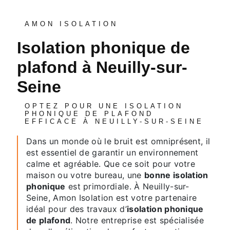
AMON ISOLATION
isolation phonique de
plafond à Neuilly-sur-
Seine
OPTEZ POUR UNE ISOLATION
PHONIQUE DE PLAFOND
EFFICACE À NEUILLY-SUR-SEINE
Dans un monde où le bruit est omniprésent, il
est essentiel de garantir un environnement
calme et agréable. Que ce soit pour votre
maison ou votre bureau, une
bonne isolation
phonique
est primordiale. À Neuilly-sur-
Seine, Amon Isolation est votre partenaire
idéal pour des travaux d’
isolation phonique
de plafond
. Notre entreprise est spécialisée