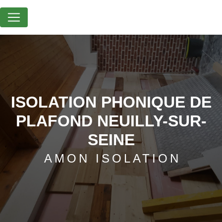
Panneau de gestion des cookies
ISOLATION PHONIQUE DE
PLAFOND NEUILLY-SUR-
SEINE
AMON ISOLATION