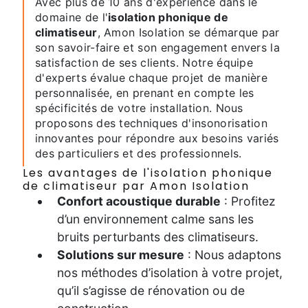
Avec plus de 10 ans d'expérience dans le
domaine de l'
isolation phonique de
climatiseur
, Amon Isolation se démarque par
son savoir-faire et son engagement envers la
satisfaction de ses clients. Notre équipe
d'experts évalue chaque projet de manière
personnalisée, en prenant en compte les
spécificités de votre installation. Nous
proposons des techniques d'insonorisation
innovantes pour répondre aux besoins variés
des particuliers et des professionnels.
Les avantages de l'isolation phonique
de climatiseur par Amon Isolation
Confort acoustique durable
: Profitez
d’un environnement calme sans les
bruits perturbants des climatiseurs.
Solutions sur mesure
: Nous adaptons
nos méthodes d’isolation à votre projet,
qu’il s’agisse de rénovation ou de