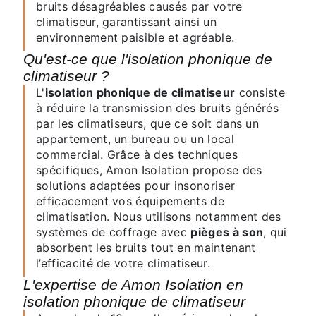
bruits désagréables causés par votre
climatiseur, garantissant ainsi un
environnement paisible et agréable.
Qu'est-ce que l'isolation phonique de
climatiseur ?
L'
isolation phonique de climatiseur
consiste
à réduire la transmission des bruits générés
par les climatiseurs, que ce soit dans un
appartement, un bureau ou un local
commercial. Grâce à des techniques
spécifiques, Amon Isolation propose des
solutions adaptées pour insonoriser
efficacement vos équipements de
climatisation. Nous utilisons notamment des
systèmes de coffrage avec
pièges à son
, qui
absorbent les bruits tout en maintenant
l’efficacité de votre climatiseur.
L'expertise de Amon Isolation en
isolation phonique de climatiseur