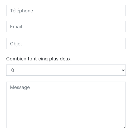
Combien font cinq plus deux