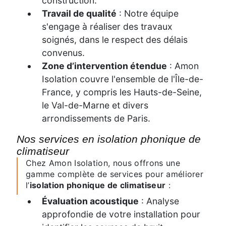
construction.
Travail de qualité
: Notre équipe
s'engage à réaliser des travaux
soignés, dans le respect des délais
convenus.
Zone d’intervention étendue
: Amon
Isolation couvre l'ensemble de l'Île-de-
France, y compris les Hauts-de-Seine,
le Val-de-Marne et divers
arrondissements de Paris.
Nos services en isolation phonique de
climatiseur
Chez Amon Isolation, nous offrons une
gamme complète de services pour améliorer
l’
isolation phonique de climatiseur
:
Évaluation acoustique
: Analyse
approfondie de votre installation pour