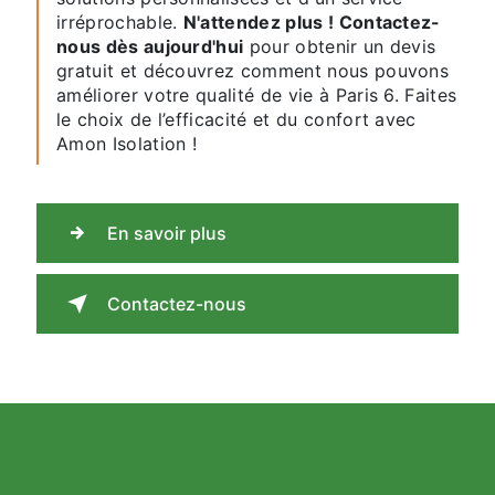
irréprochable.
N'attendez plus ! Contactez-
nous dès aujourd'hui
pour obtenir un devis
gratuit et découvrez comment nous pouvons
améliorer votre qualité de vie à Paris 6. Faites
le choix de l’efficacité et du confort avec
Amon Isolation !
En savoir plus
Contactez-nous