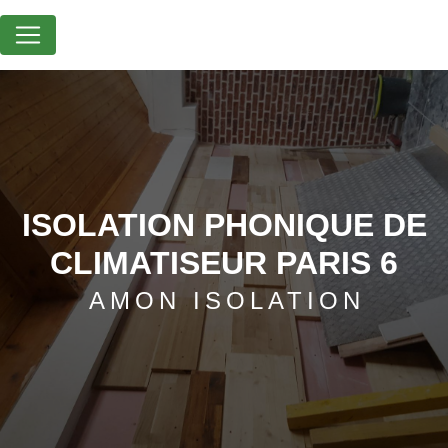
Panneau de gestion des cookies
ISOLATION PHONIQUE DE
CLIMATISEUR PARIS 6
AMON ISOLATION