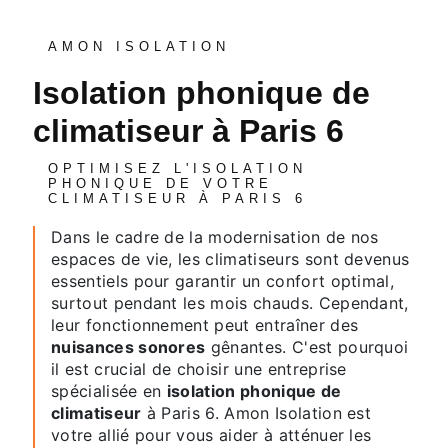
AMON ISOLATION
isolation phonique de
climatiseur à Paris 6
OPTIMISEZ L'ISOLATION
PHONIQUE DE VOTRE
CLIMATISEUR À PARIS 6
Dans le cadre de la modernisation de nos
espaces de vie, les climatiseurs sont devenus
essentiels pour garantir un confort optimal,
surtout pendant les mois chauds. Cependant,
leur fonctionnement peut entraîner des
nuisances sonores
gênantes. C'est pourquoi
il est crucial de choisir une entreprise
spécialisée en
isolation phonique de
climatiseur
à Paris 6. Amon Isolation est
votre allié pour vous aider à atténuer les