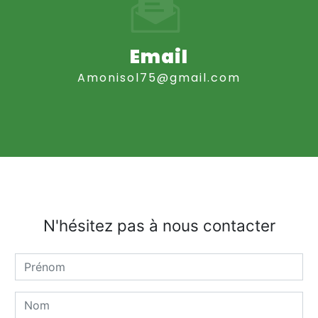
Email
amonisol75@gmail.com
N'hésitez pas à nous contacter