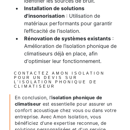
identifier les sources de bruit.
Installation de solutions
d'insonorisation
: Utilisation de
matériaux performants pour garantir
l’efficacité de l’isolation.
Rénovation de systèmes existants
:
Amélioration de l’isolation phonique de
climatiseurs déjà en place, afin
d'optimiser leur fonctionnement.
CONTACTEZ AMON ISOLATION
POUR UN DEVIS SUR
L'ISOLATION PHONIQUE DE
CLIMATISEUR
En conclusion, l’
isolation phonique de
climatiseur
est essentielle pour assurer un
confort acoustique chez vous ou dans votre
entreprise. Avec Amon Isolation, vous
bénéficiez d'une expertise reconnue, de
solutions personnalisées et d'un service