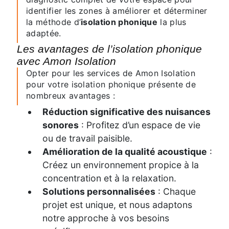
identifier les zones à améliorer et déterminer
la méthode d’
isolation phonique
la plus
adaptée.
Les avantages de l’isolation phonique
avec Amon Isolation
Opter pour les services de Amon Isolation
pour votre isolation phonique présente de
nombreux avantages :
Réduction significative des nuisances
sonores
: Profitez d’un espace de vie
ou de travail paisible.
Amélioration de la qualité acoustique
:
Créez un environnement propice à la
concentration et à la relaxation.
Solutions personnalisées
: Chaque
projet est unique, et nous adaptons
notre approche à vos besoins