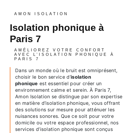
AMON ISOLATION
isolation phonique à
Paris 7
AMÉLIOREZ VOTRE CONFORT
AVEC L’ISOLATION PHONIQUE À
PARIS 7
Dans un monde où le bruit est omniprésent,
choisir le bon service d’
isolation
phonique
est essentiel pour créer un
environnement calme et serein. À Paris 7,
Amon Isolation se distingue par son expertise
en matière d’isolation phonique, vous offrant
des solutions sur mesure pour atténuer les
nuisances sonores. Que ce soit pour votre
domicile ou votre espace professionnel, nos
services d’isolation phonique sont conçus