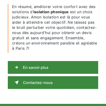
En résumé, améliorer votre confort avec des
solutions d’
isolation phonique
est un choix
judicieux. Amon Isolation est là pour vous
aider à atteindre cet objectif. Ne laissez pas
le bruit perturber votre quotidien, contactez-
nous dès aujourd'hui pour obtenir un devis
gratuit et sans engagement. Ensemble,
créons un environnement paisible et agréable
à Paris 7!
En savoir plus
Contactez-nous