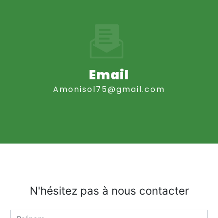
Email
amonisol75@gmail.com
N'hésitez pas à nous contacter