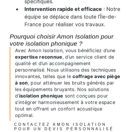
spécifiques.
Intervention rapide et efficace
: Notre
équipe se déplace dans toute l’Île-de-
France pour réaliser vos travaux.
Pourquoi choisir Amon Isolation pour
votre isolation phonique ?
Avec Amon Isolation, vous bénéficiez d’une
expertise reconnue
, d’un service client de
qualité et d’un accompagnement
personnalisé. Nous utilisons des techniques
innovantes, telles que le
coffrage avec piège
à son
, pour atténuer les bruits générés par
les équipements bruyants. Nos solutions
d’
isolation phonique
sont conçues pour
s’intégrer harmonieusement à votre espace
tout en offrant un confort acoustique
optimal.
CONTACTEZ AMON ISOLATION
POUR UN DEVIS PERSONNALISÉ