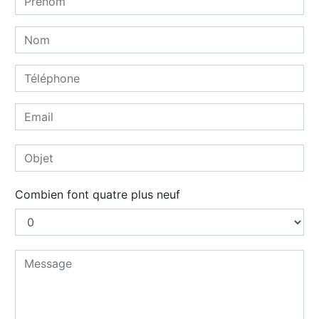
Combien font quatre plus neuf