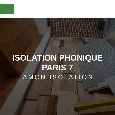
Panneau de gestion des cookies
ISOLATION PHONIQUE
PARIS 7
AMON ISOLATION