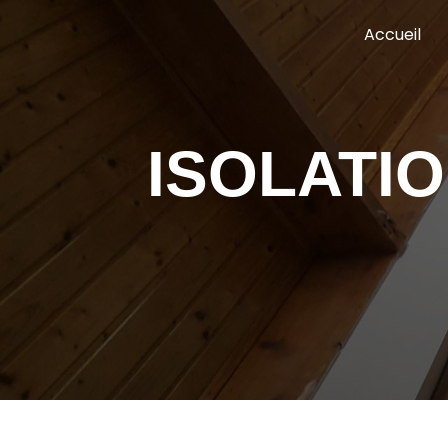
Panneau de gestion des cookies
Accueil
ISOLATI