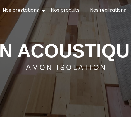
Nos prestations
Nos produits
Nos réalisations
ON ACOUSTIQU
AMON ISOLATION