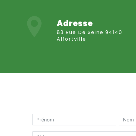
Adresse
83 Rue De Seine 94140
Alfortville