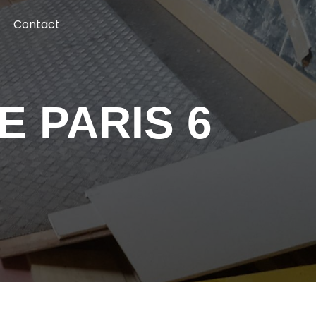
Contact
E PARIS 6