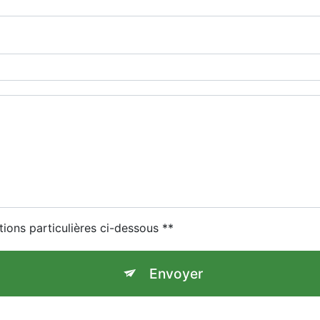
tions particulières ci-dessous **
Envoyer