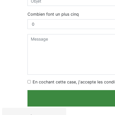
Combien font un plus cinq
En cochant cette case, j'accepte les condi