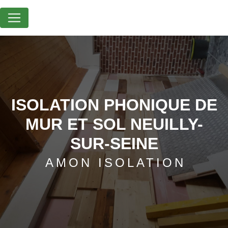
Panneau de gestion des cookies
ISOLATION PHONIQUE DE
MUR ET SOL NEUILLY-
SUR-SEINE
AMON ISOLATION