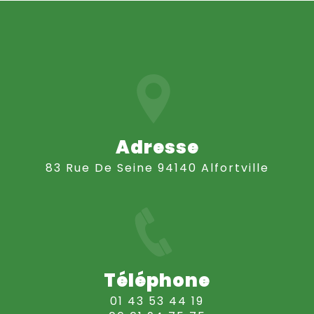
Adresse
83 Rue De Seine 94140 Alfortville
Téléphone
01 43 53 44 19