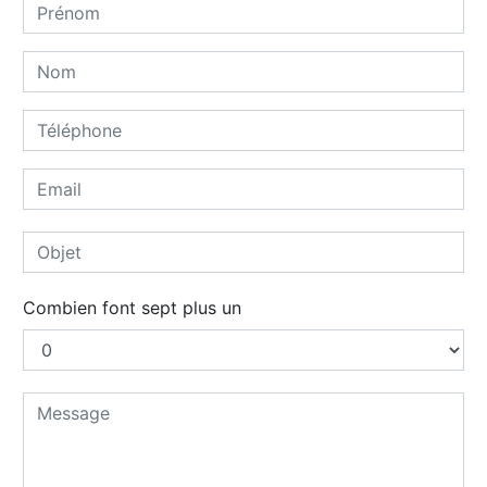
Combien font sept plus un