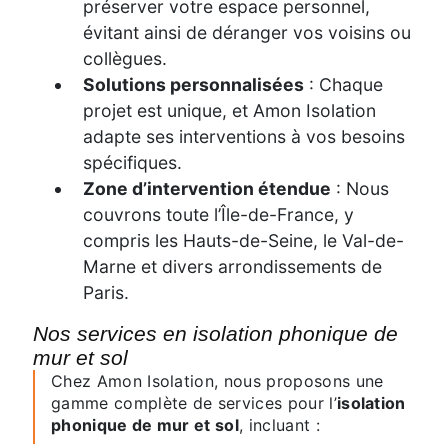
préserver votre espace personnel,
évitant ainsi de déranger vos voisins ou
collègues.
Solutions personnalisées
: Chaque
projet est unique, et Amon Isolation
adapte ses interventions à vos besoins
spécifiques.
Zone d’intervention étendue
: Nous
couvrons toute l’Île-de-France, y
compris les Hauts-de-Seine, le Val-de-
Marne et divers arrondissements de
Paris.
Nos services en isolation phonique de
mur et sol
Chez Amon Isolation, nous proposons une
gamme complète de services pour l’
isolation
phonique de mur et sol
, incluant :