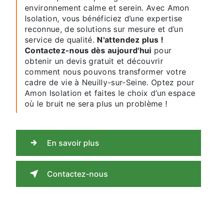
environnement calme et serein. Avec Amon
Isolation, vous bénéficiez d’une expertise
reconnue, de solutions sur mesure et d’un
service de qualité.
N'attendez plus !
Contactez-nous dès aujourd'hui
pour
obtenir un devis gratuit et découvrir
comment nous pouvons transformer votre
cadre de vie à Neuilly-sur-Seine. Optez pour
Amon Isolation et faites le choix d’un espace
où le bruit ne sera plus un problème !
En savoir plus
Contactez-nous