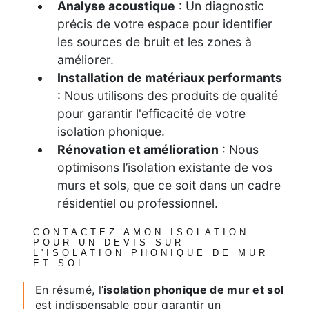
Analyse acoustique
: Un diagnostic
précis de votre espace pour identifier
les sources de bruit et les zones à
améliorer.
Installation de matériaux performants
: Nous utilisons des produits de qualité
pour garantir l'efficacité de votre
isolation phonique.
Rénovation et amélioration
: Nous
optimisons l’isolation existante de vos
murs et sols, que ce soit dans un cadre
résidentiel ou professionnel.
CONTACTEZ AMON ISOLATION
POUR UN DEVIS SUR
L'ISOLATION PHONIQUE DE MUR
ET SOL
En résumé, l’
isolation phonique de mur et sol
est indispensable pour garantir un