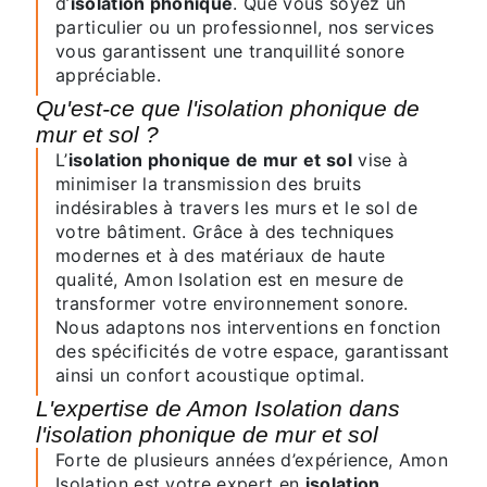
d’
isolation phonique
. Que vous soyez un
particulier ou un professionnel, nos services
vous garantissent une tranquillité sonore
appréciable.
Qu'est-ce que l'isolation phonique de
mur et sol ?
L’
isolation phonique de mur et sol
vise à
minimiser la transmission des bruits
indésirables à travers les murs et le sol de
votre bâtiment. Grâce à des techniques
modernes et à des matériaux de haute
qualité, Amon Isolation est en mesure de
transformer votre environnement sonore.
Nous adaptons nos interventions en fonction
des spécificités de votre espace, garantissant
ainsi un confort acoustique optimal.
L'expertise de Amon Isolation dans
l'isolation phonique de mur et sol
Forte de plusieurs années d’expérience, Amon
Isolation est votre expert en
isolation