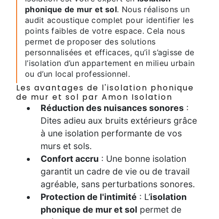
phonique de mur et sol
. Nous réalisons un
audit acoustique complet pour identifier les
points faibles de votre espace. Cela nous
permet de proposer des solutions
personnalisées et efficaces, qu’il s’agisse de
l’isolation d’un appartement en milieu urbain
ou d’un local professionnel.
Les avantages de l'isolation phonique
de mur et sol par Amon Isolation
Réduction des nuisances sonores
:
Dites adieu aux bruits extérieurs grâce
à une isolation performante de vos
murs et sols.
Confort accru
: Une bonne isolation
garantit un cadre de vie ou de travail
agréable, sans perturbations sonores.
Protection de l'intimité
: L’
isolation
phonique de mur et sol
permet de