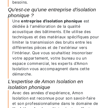
besoins.
Qu'est-ce qu'une entreprise d'isolation
phonique ?
Une
entreprise d'isolation phonique
est
dédiée à l'amélioration de la qualité
acoustique des bâtiments. Elle utilise des
techniques et des matériaux spécifiques pour
limiter la transmission des bruits entre les
différentes pièces et de l'extérieur vers
l'intérieur. Que vous souhaitiez insonoriser
votre appartement, votre bureau ou un
espace commercial, les experts d’Amon
Isolation vous accompagnent dans cette
démarche.
L'expertise de Amon Isolation en
isolation phonique
Avec des années d'expérience, Amon
Isolation est reconnue pour son savoir-faire
et son professionnalisme dans le domaine de