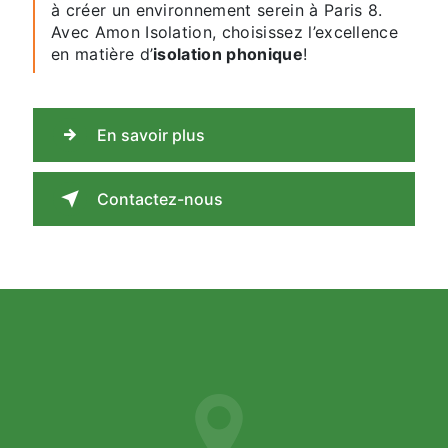
à créer un environnement serein à Paris 8.
Avec Amon Isolation, choisissez l’excellence
en matière d’
isolation phonique
!
En savoir plus
Contactez-nous