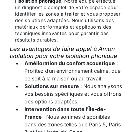
l’
isolation phonique
. Notre équipe effectue
un diagnostic complet de votre espace pour
identifier les zones à traiter et vous proposer
des solutions adaptées. Nous utilisons des
matériaux performants et appliquons des
techniques innovantes pour garantir des
résultats durables.
Les avantages de faire appel à Amon
Isolation pour votre isolation phonique
Amélioration du confort acoustique
:
Profitez d’un environnement calme, que
ce soit à la maison ou au travail.
Solutions sur mesure
: Nous analysons
vos besoins spécifiques et vous offrons
des options adaptées.
Intervention dans toute l'Île-de-
France
: Nous sommes disponibles
dans des zones telles que Paris 5, Paris