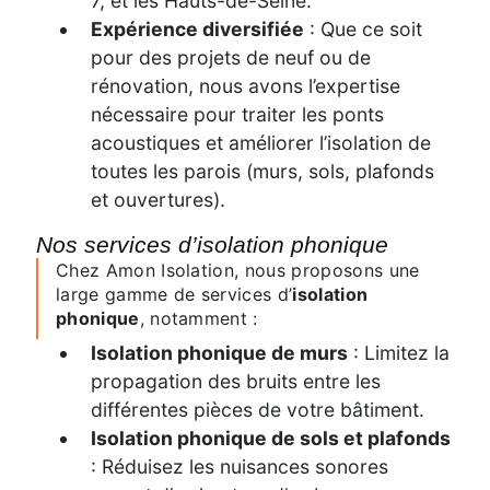
7, et les Hauts-de-Seine.
Expérience diversifiée
: Que ce soit
pour des projets de neuf ou de
rénovation, nous avons l’expertise
nécessaire pour traiter les ponts
acoustiques et améliorer l’isolation de
toutes les parois (murs, sols, plafonds
et ouvertures).
Nos services d’isolation phonique
Chez Amon Isolation, nous proposons une
large gamme de services d’
isolation
phonique
, notamment :
Isolation phonique de murs
: Limitez la
propagation des bruits entre les
différentes pièces de votre bâtiment.
Isolation phonique de sols et plafonds
: Réduisez les nuisances sonores