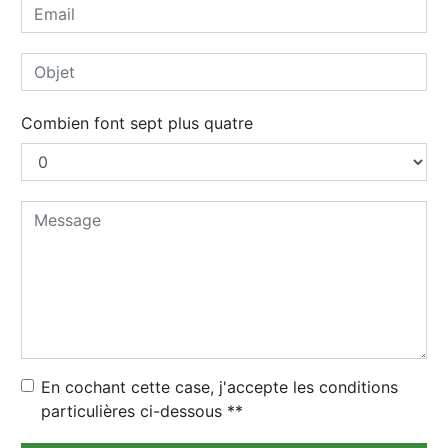
Combien font sept plus quatre
En cochant cette case, j'accepte les conditions
particulières ci-dessous **