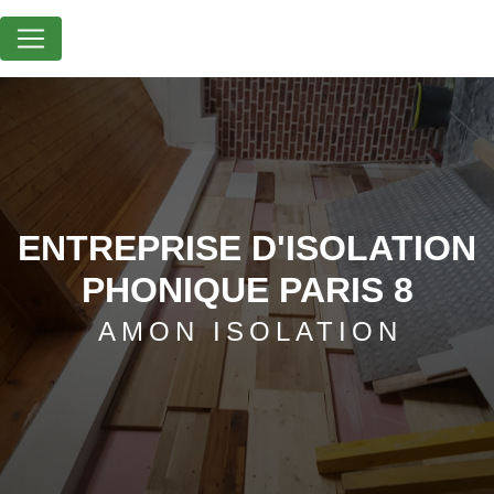
Panneau de gestion des cookies
ENTREPRISE D'ISOLATION
PHONIQUE PARIS 8
AMON ISOLATION