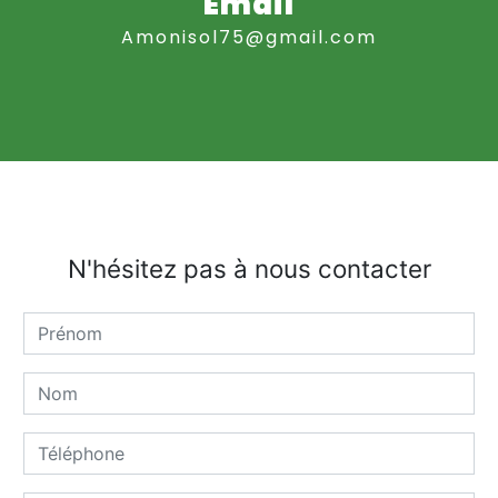
Email
amonisol75@gmail.com
N'hésitez pas à nous contacter