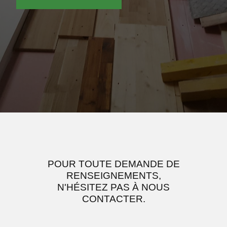
POUR TOUTE DEMANDE DE
RENSEIGNEMENTS,
N'HÉSITEZ PAS À NOUS
CONTACTER.