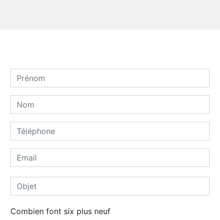
Combien font six plus neuf