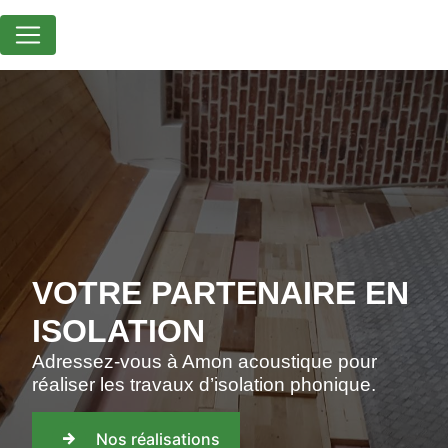
Panneau de gestion des cookies
VOTRE PARTENAIRE EN
ISOLATION
Adressez-vous à Amon acoustique pour
réaliser les travaux d’isolation phonique.
Nos réalisations