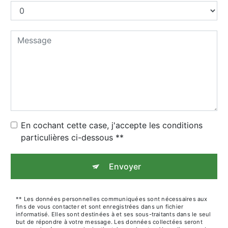
En cochant cette case, j'accepte les conditions
particulières ci-dessous **
Envoyer
** Les données personnelles communiquées sont nécessaires aux
fins de vous contacter et sont enregistrées dans un fichier
informatisé. Elles sont destinées à et ses sous-traitants dans le seul
but de répondre à votre message. Les données collectées seront