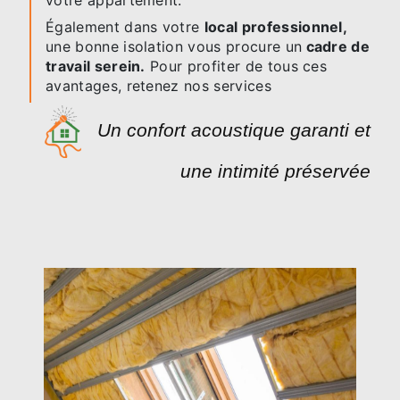
votre appartement.
Également dans votre
local professionnel,
une bonne isolation vous procure un
cadre de
travail serein.
Pour profiter de tous ces
avantages, retenez nos services
Un confort acoustique garanti et
une intimité préservée