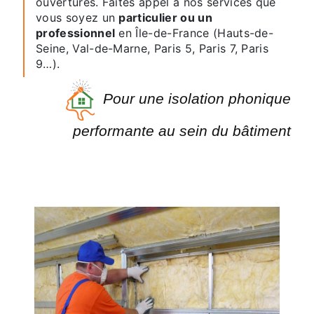
ouvertures. Faites appel à nos services que
vous soyez un
particulier ou un
professionnel
en Île-de-France (Hauts-de-
Seine, Val-de-Marne, Paris 5, Paris 7, Paris
9…).
Pour une isolation phonique
performante au sein du bâtiment