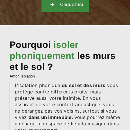
Cliquez ici
Pourquoi
isoler
phoniquement
les murs
et le sol ?
Amon Isolation
L’isolation phonique
du sol et des murs
vous
protège contre différents bruits, mais
préserve aussi votre intimité. En vous
assurant de votre confort acoustique, vous
ne dérangez pas vos voisins, surtout si vous
vivez
dans un immeuble.
Vous pourrez même
aménager un espace dédié à la musique dans