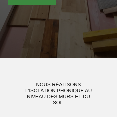
NOUS RÉALISONS
L’ISOLATION PHONIQUE AU
NIVEAU DES MURS ET DU
SOL.