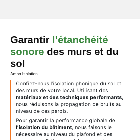
Garantir
l’étanchéité
sonore
des murs et du
sol
Amon Isolation
Confiez-nous l’isolation phonique du sol et
des murs de votre local. Utilisant des
matériaux et des techniques performants,
nous réduisons la propagation de bruits au
niveau de ces parois.
Pour garantir la performance globale de
l’isolation du bâtiment
, nous faisons le
nécessaire au niveau du plafond et des