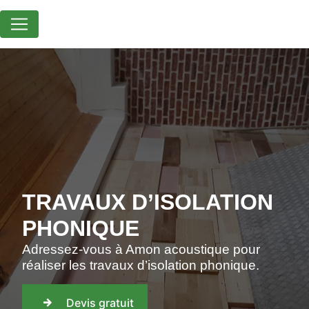
Panneau de gestion des cookies
TRAVAUX D’ISOLATION
PHONIQUE
Adressez-vous à Amon acoustique pour
réaliser les travaux d’isolation phonique.
Devis gratuit