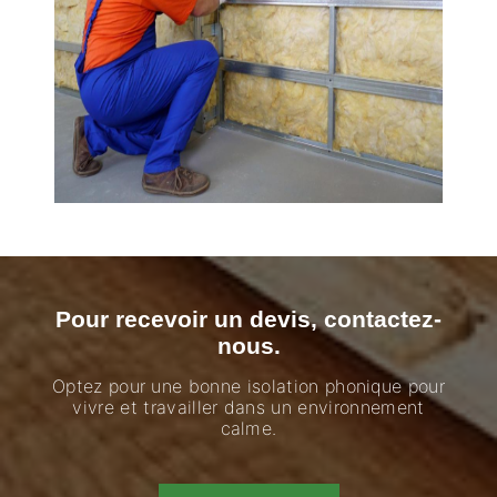
Pour recevoir un devis, contactez-
nous.
Optez pour une bonne isolation phonique pour
vivre et travailler dans un environnement
calme.