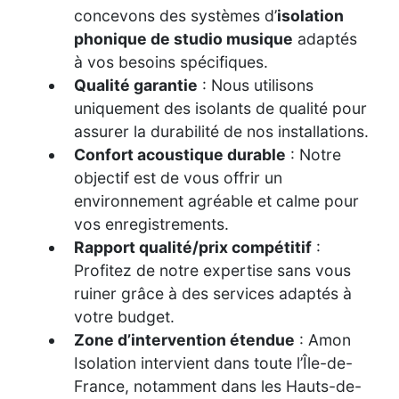
concevons des systèmes d’
isolation
phonique de studio musique
adaptés
à vos besoins spécifiques.
Qualité garantie
: Nous utilisons
uniquement des isolants de qualité pour
assurer la durabilité de nos installations.
Confort acoustique durable
: Notre
objectif est de vous offrir un
environnement agréable et calme pour
vos enregistrements.
Rapport qualité/prix compétitif
:
Profitez de notre expertise sans vous
ruiner grâce à des services adaptés à
votre budget.
Zone d’intervention étendue
: Amon
Isolation intervient dans toute l’Île-de-
France, notamment dans les Hauts-de-