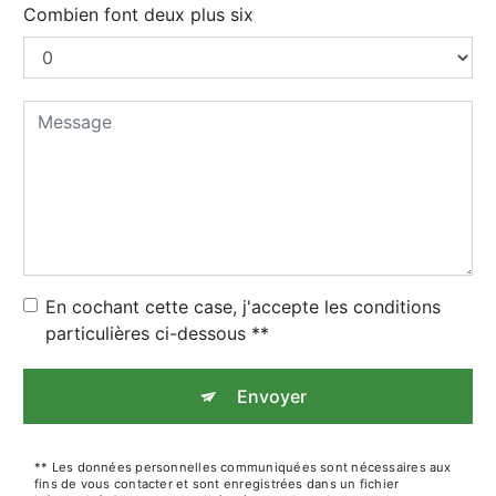
Combien font deux plus six
En cochant cette case, j'accepte les conditions
particulières ci-dessous **
Envoyer
** Les données personnelles communiquées sont nécessaires aux
fins de vous contacter et sont enregistrées dans un fichier