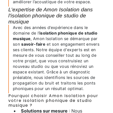
améliorer l’acoustique de votre espace.
L’expertise de Amon Isolation dans
l'isolation phonique de studio de
musique
Avec des années d’expérience dans le
domaine de l’
isolation phonique de studio
musique
, Amon Isolation se démarque par
son
savoir-faire
et son engagement envers
ses clients. Notre équipe d'experts est en
mesure de vous conseiller tout au long de
votre projet, que vous construisiez un
nouveau studio ou que vous rénoviez un
espace existant. Grâce à un diagnostic
préalable, nous identifions les sources de
propagation du bruit et traitons les ponts
phoniques pour un résultat optimal.
Pourquoi choisir Amon Isolation pour
votre isolation phonique de studio
musique ?
Solutions sur mesure
: Nous