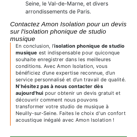
Seine, le Val-de-Marne, et divers
arrondissements de Paris.
Contactez Amon Isolation pour un devis
sur l'isolation phonique de studio
musique
En conclusion, l’
isolation phonique de studio
musique
est indispensable pour quiconque
souhaite enregistrer dans les meilleures
conditions. Avec Amon Isolation, vous
bénéficiez d’une expertise reconnue, d’un
service personnalisé et d’un travail de qualité.
N’hésitez pas à nous contacter dès
aujourd'hui
pour obtenir un devis gratuit et
découvrir comment nous pouvons
transformer votre studio de musique à
Neuilly-sur-Seine. Faites le choix d'un confort
acoustique inégalé avec Amon Isolation !