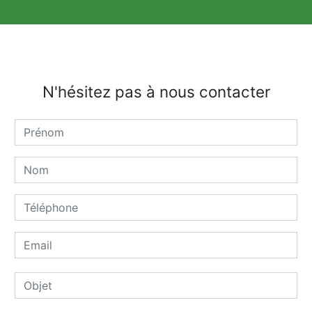
N'hésitez pas à nous contacter