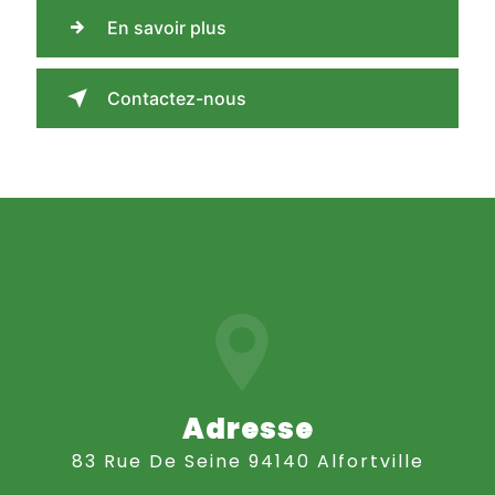
En savoir plus
Contactez-nous
Adresse
83 Rue De Seine 94140 Alfortville