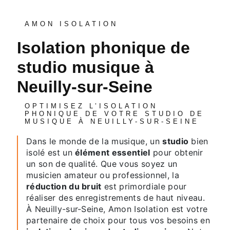
AMON ISOLATION
isolation phonique de
studio musique à
Neuilly-sur-Seine
OPTIMISEZ L’ISOLATION
PHONIQUE DE VOTRE STUDIO DE
MUSIQUE À NEUILLY-SUR-SEINE
Dans le monde de la musique, un
studio
bien
isolé est un
élément essentiel
pour obtenir
un son de qualité. Que vous soyez un
musicien amateur ou professionnel, la
réduction du bruit
est primordiale pour
réaliser des enregistrements de haut niveau.
À Neuilly-sur-Seine, Amon Isolation est votre
partenaire de choix pour tous vos besoins en