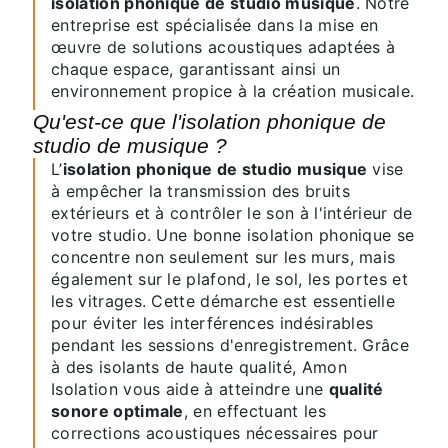
isolation phonique de studio musique
. Notre
entreprise est spécialisée dans la mise en
œuvre de solutions acoustiques adaptées à
chaque espace, garantissant ainsi un
environnement propice à la création musicale.
Qu'est-ce que l'isolation phonique de
studio de musique ?
L’
isolation phonique de studio musique
vise
à empêcher la transmission des bruits
extérieurs et à contrôler le son à l'intérieur de
votre studio. Une bonne isolation phonique se
concentre non seulement sur les murs, mais
également sur le plafond, le sol, les portes et
les vitrages. Cette démarche est essentielle
pour éviter les interférences indésirables
pendant les sessions d'enregistrement. Grâce
à des isolants de haute qualité, Amon
Isolation vous aide à atteindre une
qualité
sonore optimale
, en effectuant les
corrections acoustiques nécessaires pour