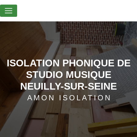
Panneau de gestion des cookies
ISOLATION PHONIQUE DE
STUDIO MUSIQUE
NEUILLY-SUR-SEINE
AMON ISOLATION