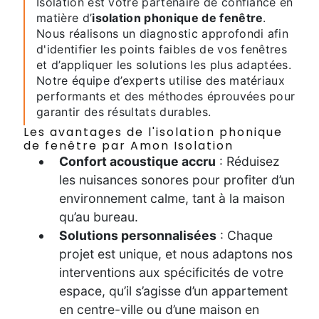
Isolation est votre partenaire de confiance en
matière d’
isolation phonique de fenêtre
.
Nous réalisons un diagnostic approfondi afin
d'identifier les points faibles de vos fenêtres
et d’appliquer les solutions les plus adaptées.
Notre équipe d’experts utilise des matériaux
performants et des méthodes éprouvées pour
garantir des résultats durables.
Les avantages de l'isolation phonique
de fenêtre par Amon Isolation
Confort acoustique accru
: Réduisez
les nuisances sonores pour profiter d’un
environnement calme, tant à la maison
qu’au bureau.
Solutions personnalisées
: Chaque
projet est unique, et nous adaptons nos
interventions aux spécificités de votre
espace, qu’il s’agisse d’un appartement
en centre-ville ou d’une maison en