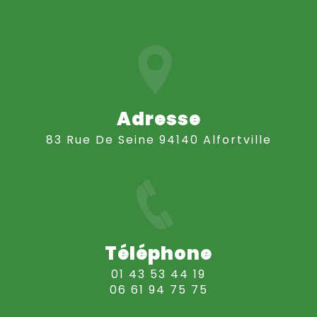
Adresse
83 Rue De Seine 94140 Alfortville
Téléphone
01 43 53 44 19
06 61 94 75 75