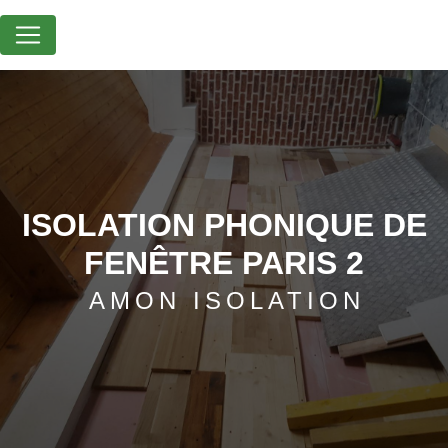
Panneau de gestion des cookies
ISOLATION PHONIQUE DE
FENÊTRE PARIS 2
AMON ISOLATION