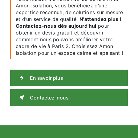
Amon Isolation, vous bénéficiez d’une
expertise reconnue, de solutions sur mesure
et d’un service de qualité.
N'attendez plus !
Contactez-nous dès aujourd'hui
pour
obtenir un devis gratuit et découvrir
comment nous pouvons améliorer votre
cadre de vie à Paris 2. Choisissez Amon
Isolation pour un espace calme et apaisant !
En savoir plus
Contactez-nous