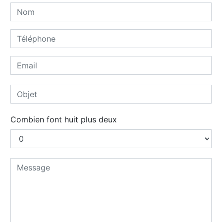
Combien font huit plus deux