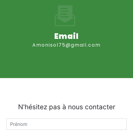
Email
amonisol75@gmail.com
N'hésitez pas à nous contacter