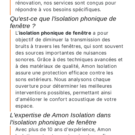
rénovation, nos services sont conçus pour
répondre à vos besoins spécifiques.
Qu'est-ce que l'isolation phonique de
fenêtre ?
L’
isolation phonique de fenêtre
a pour
objectif de diminuer la transmission des
bruits à travers les fenêtres, qui sont souvent
des sources importantes de nuisances
sonores. Grâce à des techniques avancées et
à des matériaux de qualité, Amon Isolation
assure une protection efficace contre les
sons extérieurs. Nous analysons chaque
ouverture pour déterminer les meilleures
interventions possibles, permettant ainsi
d'améliorer le confort acoustique de votre
espace.
L'expertise de Amon Isolation dans
l'isolation phonique de fenêtre
Avec plus de 10 ans d'expérience, Amon