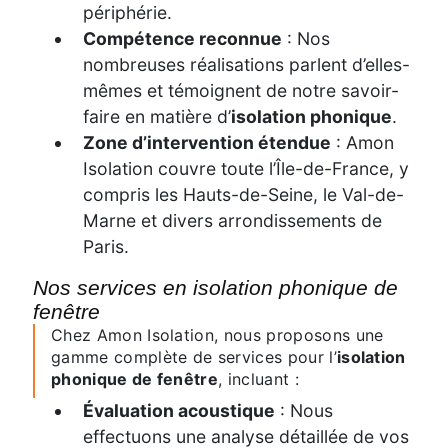
périphérie.
Compétence reconnue
: Nos
nombreuses réalisations parlent d’elles-
mêmes et témoignent de notre savoir-
faire en matière d’
isolation phonique
.
Zone d’intervention étendue
: Amon
Isolation couvre toute l’Île-de-France, y
compris les Hauts-de-Seine, le Val-de-
Marne et divers arrondissements de
Paris.
Nos services en isolation phonique de
fenêtre
Chez Amon Isolation, nous proposons une
gamme complète de services pour l’
isolation
phonique de fenêtre
, incluant :
Évaluation acoustique
: Nous
effectuons une analyse détaillée de vos