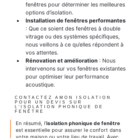
fenêtres pour déterminer les meilleures
options d’isolation.
Installation de fenêtres performantes
: Que ce soient des fenêtres à double
vitrage ou des systèmes spécifiques,
nous veillons à ce qu’elles répondent à
vos attentes.
Rénovation et amélioration
: Nous
intervenons sur vos fenêtres existantes
pour optimiser leur performance
acoustique.
CONTACTEZ AMON ISOLATION
POUR UN DEVIS SUR
L'ISOLATION PHONIQUE DE
FENÊTRE
En résumé, l’
isolation phonique de fenêtre
est essentielle pour assurer le confort dans
votre maison ou votre lieu de travail. Avec