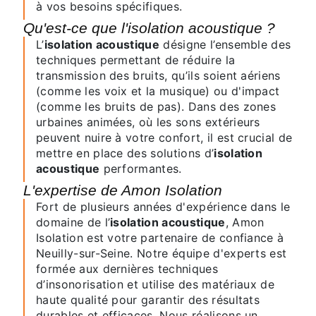
à vos besoins spécifiques.
Qu'est-ce que l'isolation acoustique ?
L’
isolation acoustique
désigne l’ensemble des
techniques permettant de réduire la
transmission des bruits, qu’ils soient aériens
(comme les voix et la musique) ou d'impact
(comme les bruits de pas). Dans des zones
urbaines animées, où les sons extérieurs
peuvent nuire à votre confort, il est crucial de
mettre en place des solutions d’
isolation
acoustique
performantes.
L'expertise de Amon Isolation
Fort de plusieurs années d'expérience dans le
domaine de l’
isolation acoustique
, Amon
Isolation est votre partenaire de confiance à
Neuilly-sur-Seine. Notre équipe d'experts est
formée aux dernières techniques
d’insonorisation et utilise des matériaux de
haute qualité pour garantir des résultats
durables et efficaces. Nous réalisons un