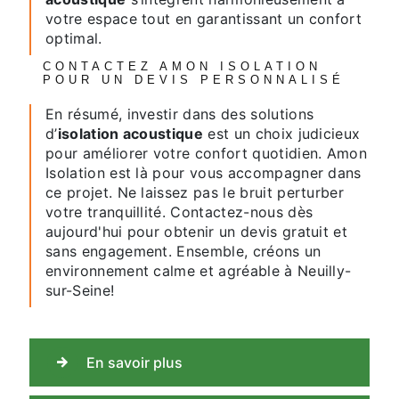
votre espace tout en garantissant un confort
optimal.
CONTACTEZ AMON ISOLATION
POUR UN DEVIS PERSONNALISÉ
En résumé, investir dans des solutions
d’
isolation acoustique
est un choix judicieux
pour améliorer votre confort quotidien. Amon
Isolation est là pour vous accompagner dans
ce projet. Ne laissez pas le bruit perturber
votre tranquillité. Contactez-nous dès
aujourd'hui pour obtenir un devis gratuit et
sans engagement. Ensemble, créons un
environnement calme et agréable à Neuilly-
sur-Seine!
En savoir plus