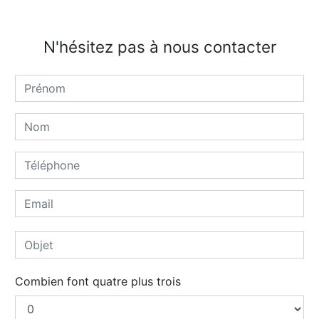
N'hésitez pas à nous contacter
Combien font quatre plus trois