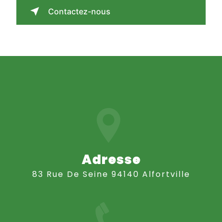
Contactez-nous
Adresse
83 Rue De Seine 94140 Alfortville