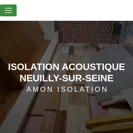
Panneau de gestion des cookies
ISOLATION ACOUSTIQUE
NEUILLY-SUR-SEINE
AMON ISOLATION