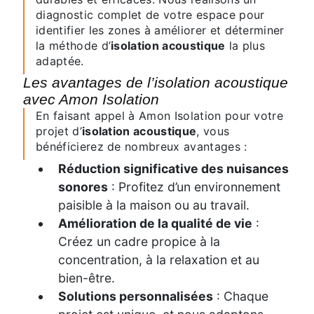
diagnostic complet de votre espace pour
identifier les zones à améliorer et déterminer
la méthode d’
isolation acoustique
la plus
adaptée.
Les avantages de l’isolation acoustique
avec Amon Isolation
En faisant appel à Amon Isolation pour votre
projet d’
isolation acoustique
, vous
bénéficierez de nombreux avantages :
Réduction significative des nuisances
sonores
: Profitez d’un environnement
paisible à la maison ou au travail.
Amélioration de la qualité de vie
:
Créez un cadre propice à la
concentration, à la relaxation et au
bien-être.
Solutions personnalisées
: Chaque