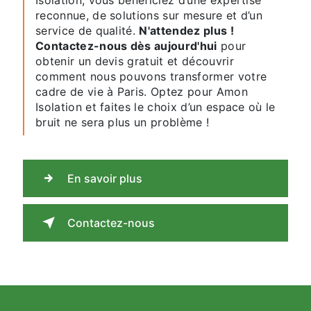
Isolation, vous bénéficiez d’une expertise
reconnue, de solutions sur mesure et d’un
service de qualité.
N'attendez plus !
Contactez-nous dès aujourd'hui
pour
obtenir un devis gratuit et découvrir
comment nous pouvons transformer votre
cadre de vie à Paris. Optez pour Amon
Isolation et faites le choix d’un espace où le
bruit ne sera plus un problème !
En savoir plus
Contactez-nous