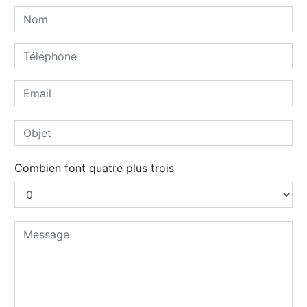
Combien font quatre plus trois