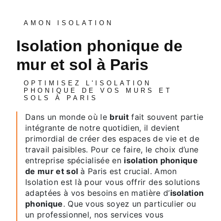
AMON ISOLATION
isolation phonique de
mur et sol à Paris
OPTIMISEZ L'ISOLATION
PHONIQUE DE VOS MURS ET
SOLS À PARIS
Dans un monde où le
bruit
fait souvent partie
intégrante de notre quotidien, il devient
primordial de créer des espaces de vie et de
travail paisibles. Pour ce faire, le choix d’une
entreprise spécialisée en
isolation phonique
de mur et sol
à Paris est crucial. Amon
Isolation est là pour vous offrir des solutions
adaptées à vos besoins en matière d’
isolation
phonique
. Que vous soyez un particulier ou
un professionnel, nos services vous