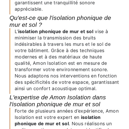
garantissent une tranquillité sonore
appréciable.
Qu'est-ce que l'isolation phonique de
mur et sol ?
L’
isolation phonique de mur et sol
vise à
minimiser la transmission des bruits
indésirables à travers les murs et le sol de
votre bâtiment. Grâce à des techniques
modernes et à des matériaux de haute
qualité, Amon Isolation est en mesure de
transformer votre environnement sonore.
Nous adaptons nos interventions en fonction
des spécificités de votre espace, garantissant
ainsi un confort acoustique optimal.
L'expertise de Amon Isolation dans
l'isolation phonique de mur et sol
Forte de plusieurs années d’expérience, Amon
Isolation est votre expert en
isolation
phonique de mur et sol
. Nous réalisons un