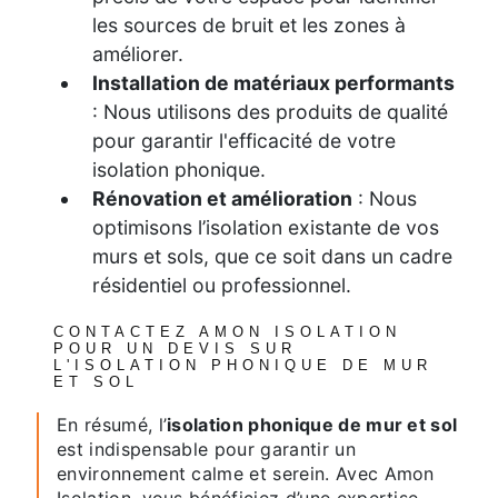
les sources de bruit et les zones à
améliorer.
Installation de matériaux performants
: Nous utilisons des produits de qualité
pour garantir l'efficacité de votre
isolation phonique.
Rénovation et amélioration
: Nous
optimisons l’isolation existante de vos
murs et sols, que ce soit dans un cadre
résidentiel ou professionnel.
CONTACTEZ AMON ISOLATION
POUR UN DEVIS SUR
L'ISOLATION PHONIQUE DE MUR
ET SOL
En résumé, l’
isolation phonique de mur et sol
est indispensable pour garantir un
environnement calme et serein. Avec Amon