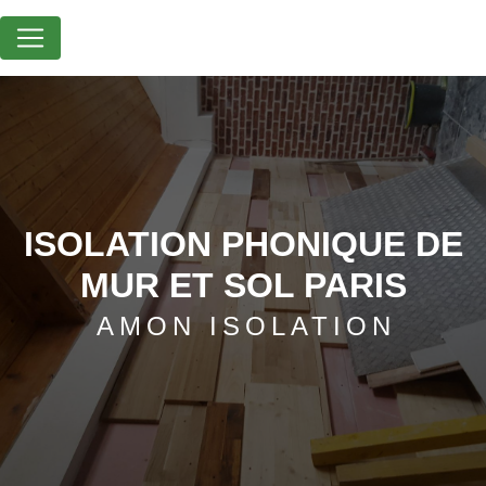
Panneau de gestion des cookies
ISOLATION PHONIQUE DE
MUR ET SOL PARIS
AMON ISOLATION