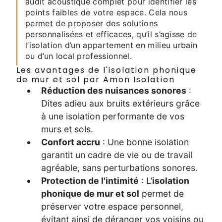
audit acoustique complet pour identifier les
points faibles de votre espace. Cela nous
permet de proposer des solutions
personnalisées et efficaces, qu’il s’agisse de
l’isolation d’un appartement en milieu urbain
ou d’un local professionnel.
Les avantages de l'isolation phonique
de mur et sol par Amon Isolation
Réduction des nuisances sonores
:
Dites adieu aux bruits extérieurs grâce
à une isolation performante de vos
murs et sols.
Confort accru
: Une bonne isolation
garantit un cadre de vie ou de travail
agréable, sans perturbations sonores.
Protection de l'intimité
: L’
isolation
phonique de mur et sol
permet de
préserver votre espace personnel,
évitant ainsi de déranger vos voisins ou