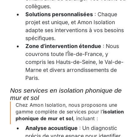
collègues.
Solutions personnalisées
: Chaque
projet est unique, et Amon Isolation
adapte ses interventions à vos besoins
spécifiques.
Zone d’intervention étendue
: Nous
couvrons toute l’Île-de-France, y
compris les Hauts-de-Seine, le Val-de-
Marne et divers arrondissements de
Paris.
Nos services en isolation phonique de
mur et sol
Chez Amon Isolation, nous proposons une
gamme complète de services pour l’
isolation
phonique de mur et sol
, incluant :
Analyse acoustique
: Un diagnostic
précis de votre espace pour identifier