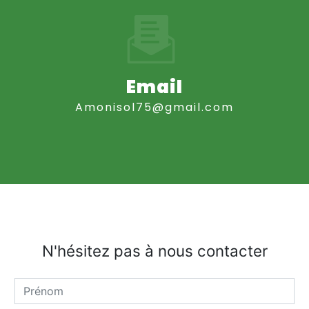
Email
amonisol75@gmail.com
N'hésitez pas à nous contacter